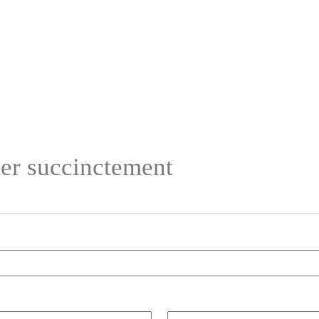
ter succinctement