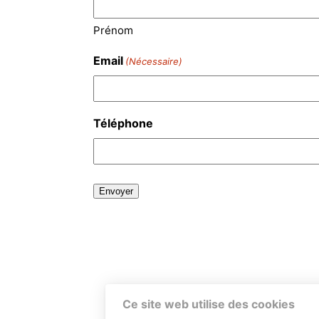
Prénom
Email
(Nécessaire)
Téléphone
Ce site web utilise des cookies