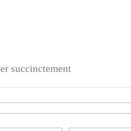
ter succinctement