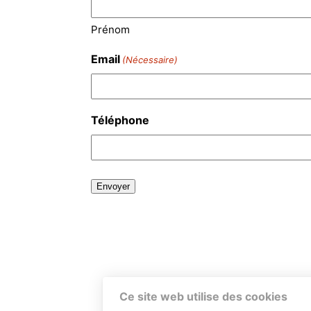
Prénom
Email
(Nécessaire)
Téléphone
Ce site web utilise des cookies