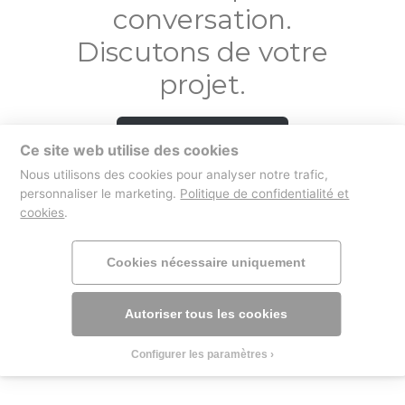
conversation.
Discutons de votre
projet.
Contactez-nous
Ce site web utilise des cookies
Nous utilisons des cookies pour analyser notre trafic,
personnaliser le marketing.
Politique de confidentialité et
cookies
.
boutique
mentions légales
Cookies nécessaire uniquement
Autoriser tous les cookies
Configurer les paramètres